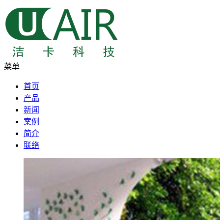
菜单
首页
产品
新闻
案例
简介
联络