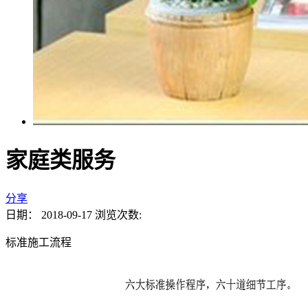
家庭类服务
分享
日期：
2018-09-17
浏览次数:
标准施工流程