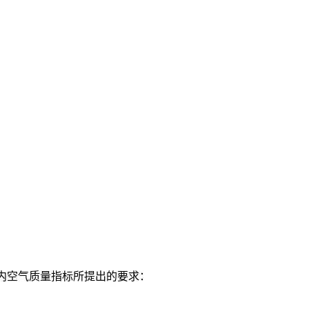
室内空气质量指标所提出的要求：