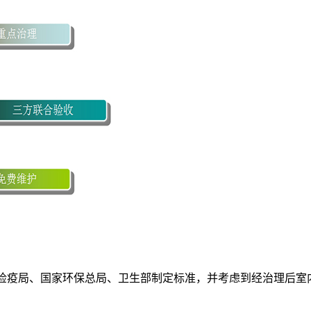
监督检验检疫局、国家环保总局、卫生部制定标准，并考虑到经治理后