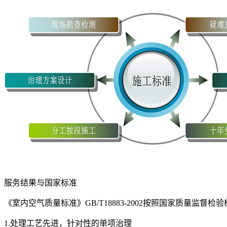
服务结果与国家标准
《室内空气质量标准》GB/T18883-2002按照国家质量
1.处理工艺先进，针对性的单项治理