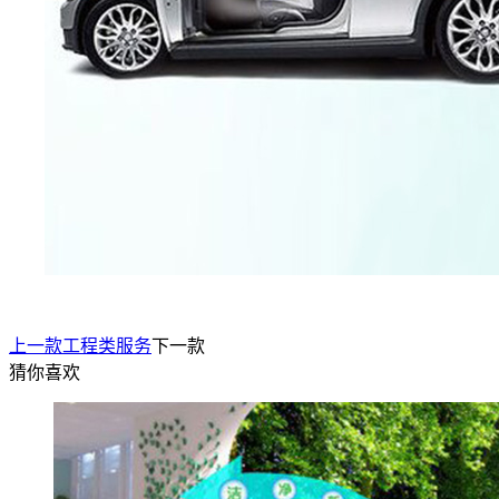
上一款
工程类服务
下一款
猜你喜欢