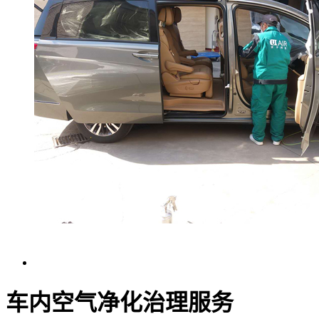
车内空气净化治理服务