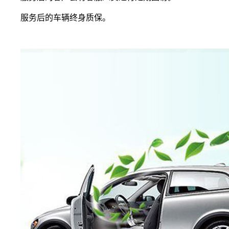
服务后的车辆终身质保。