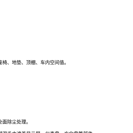
座椅、地垫、顶棚、车内空间值。
全面除尘处理。