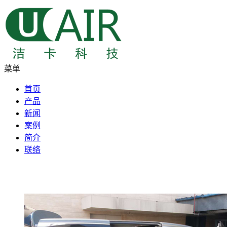
菜单
首页
产品
新闻
案例
简介
联络