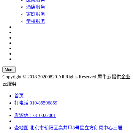
酒店服务
家庭服务
学校服务
Copyright © 2018 20200829.All Rights Reserved
犀牛云提供企业
云服务
首页
打电话
010-85596859
发短信
17310022001
查地图
北京市朝阳区高井甲8号星立方创意中心三层